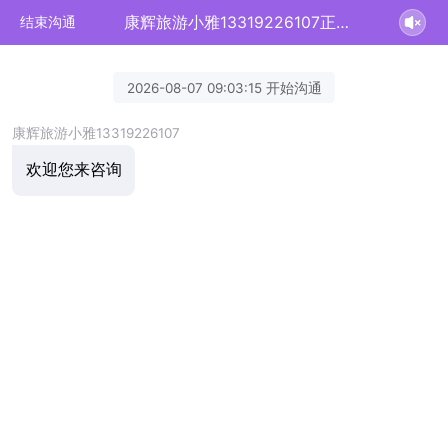
康辉旅游小雅13319226107正在为您服务
结束沟通
2026-08-07 09:03:15 开始沟通
康辉旅游小雅13319226107
欢迎您来咨询