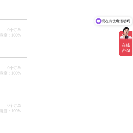
现在有优惠活动吗
0个订单
意度：100%
0个订单
意度：100%
0个订单
意度：100%