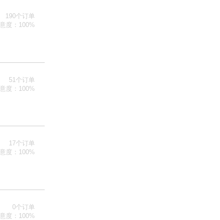
190个订单
意度：100%
51个订单
意度：100%
17个订单
意度：100%
0个订单
意度：100%