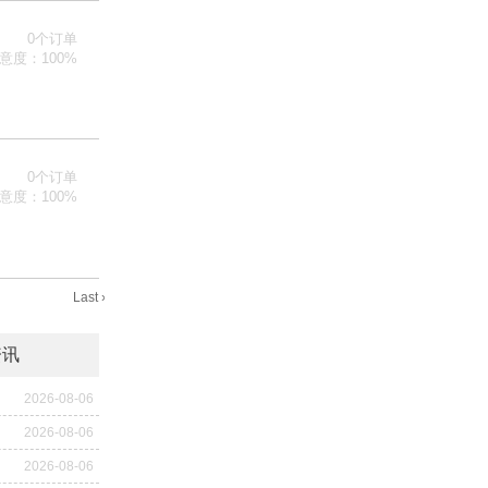
0个订单
意度：100%
0个订单
意度：100%
Last ›
资讯
2026-08-06
2026-08-06
2026-08-06