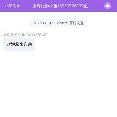
康辉旅游小雅13319226107正在为您服务
结束沟通
2026-08-07 10:28:29 开始沟通
康辉旅游小雅13319226107
欢迎您来咨询