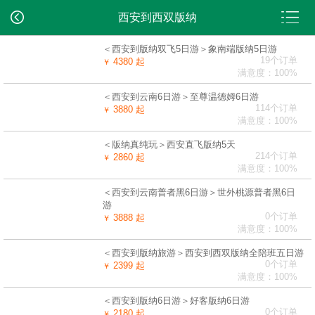
西安到西双版纳
＜西安到版纳双飞5日游＞象南端版纳5日游
19个订单
4380 起
￥
满意度：100%
＜西安到云南6日游＞至尊温德姆6日游
114个订单
3880 起
￥
满意度：100%
＜版纳真纯玩＞西安直飞版纳5天
214个订单
2860 起
￥
满意度：100%
＜西安到云南普者黑6日游＞世外桃源普者黑6日
游
0个订单
3888 起
￥
满意度：100%
＜西安到版纳旅游＞西安到西双版纳全陪班五日游
0个订单
2399 起
￥
满意度：100%
＜西安到版纳6日游＞好客版纳6日游
0个订单
2180 起
￥