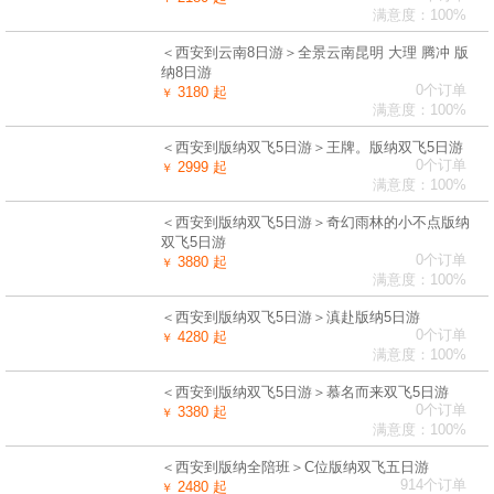
满意度：100%
＜西安到云南8日游＞全景云南昆明 大理 腾冲 版
纳8日游
0个订单
3180 起
￥
满意度：100%
＜西安到版纳双飞5日游＞王牌。版纳双飞5日游
0个订单
2999 起
￥
满意度：100%
＜西安到版纳双飞5日游＞奇幻雨林的小不点版纳
双飞5日游
0个订单
3880 起
￥
满意度：100%
＜西安到版纳双飞5日游＞滇赴版纳5日游
0个订单
4280 起
￥
满意度：100%
＜西安到版纳双飞5日游＞慕名而来双飞5日游
0个订单
3380 起
￥
满意度：100%
＜西安到版纳全陪班＞C位版纳双飞五日游
914个订单
2480 起
￥