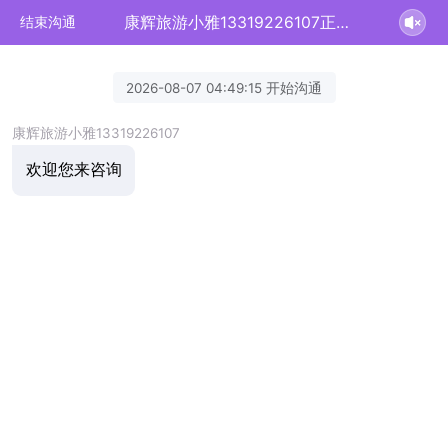
康辉旅游小雅13319226107正在为您服务
结束沟通
2026-08-07 04:49:15 开始沟通
康辉旅游小雅13319226107
欢迎您来咨询