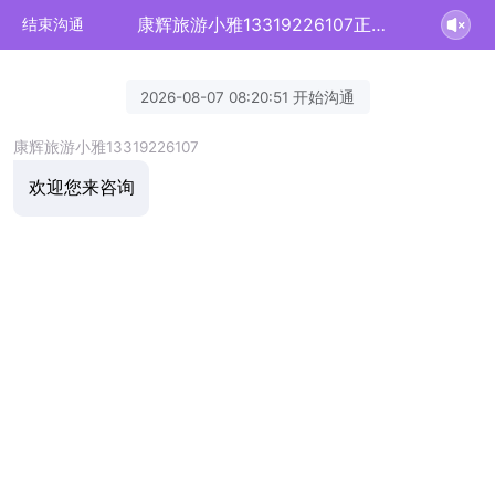
康辉旅游小雅13319226107正在为您服务
结束沟通
2026-08-07 08:20:51 开始沟通
康辉旅游小雅13319226107
欢迎您来咨询