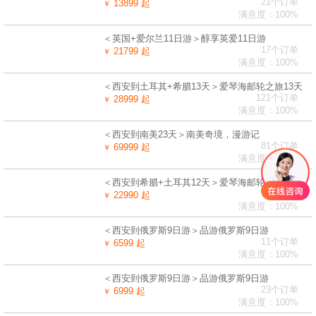
21个订单
13899 起
￥
满意度：100%
＜英国+爱尔兰11日游＞醇享英爱11日游
17个订单
21799 起
￥
满意度：100%
＜西安到土耳其+希腊13天＞爱琴海邮轮之旅13天
121个订单
28999 起
￥
满意度：100%
＜西安到南美23天＞南美奇境，漫游记
81个订单
69999 起
￥
满意度：100%
＜西安到希腊+土耳其12天＞爱琴海邮轮之旅12天
18个订单
22990 起
￥
满意度：100%
＜西安到俄罗斯9日游＞品游俄罗斯9日游
11个订单
6599 起
￥
满意度：100%
＜西安到俄罗斯9日游＞品游俄罗斯9日游
23个订单
6999 起
￥
满意度：100%